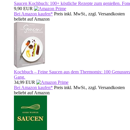
Saucen Kochbuch: 100+ köstliche Rezepte zum genießen. Fond
9,90 EUR
Bei Amazon kaufen*
Preis inkl. MwSt., zzgl. Versandkosten
beliebt auf Amazon
Kochbuch – Feine Saucen aus dem Thermomix: 100 Genussreze
Gang.
34,99 EUR
Bei Amazon kaufen*
Preis inkl. MwSt., zzgl. Versandkosten
beliebt auf Amazon