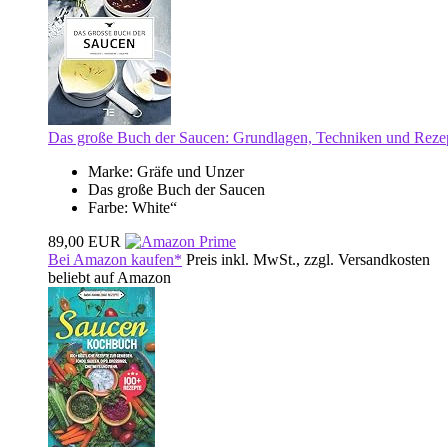
Das große Buch der Saucen: Grundlagen, Techniken und Rezepte
Marke: Gräfe und Unzer
Das große Buch der Saucen
Farbe: White“
89,00 EUR
Bei Amazon kaufen*
Preis inkl. MwSt., zzgl. Versandkosten
beliebt auf Amazon