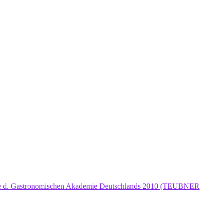
lle d. Gastronomischen Akademie Deutschlands 2010 (TEUBNER