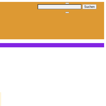
Suchen
nach: