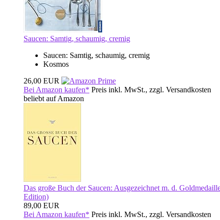
Saucen: Samtig, schaumig, cremig
Saucen: Samtig, schaumig, cremig
Kosmos
26,00 EUR
Bei Amazon kaufen*
Preis inkl. MwSt., zzgl. Versandkosten
beliebt auf Amazon
Das große Buch der Saucen: Ausgezeichnet m. d. Goldmedai
Edition)
89,00 EUR
Bei Amazon kaufen*
Preis inkl. MwSt., zzgl. Versandkosten