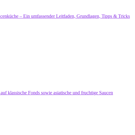
aucenküche – Ein umfassender Leitfaden, Grundlagen, Tipps & Tricks
uf klassische Fonds sowie asiatische und fruchtige Saucen