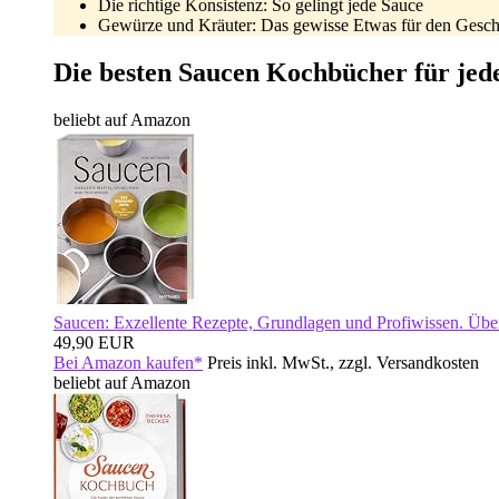
Die richtige Konsistenz: So gelingt jede Sauce
Gewürze und Kräuter: Das gewisse Etwas für den Gesc
Die besten Saucen Kochbücher für je
beliebt auf Amazon
Saucen: Exzellente Rezepte, Grundlagen und Profiwissen. Üb
49,90 EUR
Bei Amazon kaufen*
Preis inkl. MwSt., zzgl. Versandkosten
beliebt auf Amazon