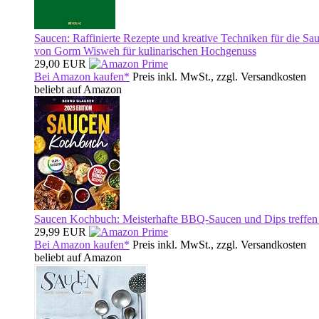
Saucen: Raffinierte Rezepte und kreative Techniken für die S
von Gorm Wisweh für kulinarischen Hochgenuss
29,00 EUR
Bei Amazon kaufen*
Preis inkl. MwSt., zzgl. Versandkosten
beliebt auf Amazon
Saucen Kochbuch: Meisterhafte BBQ-Saucen und Dips treffen a
29,99 EUR
Bei Amazon kaufen*
Preis inkl. MwSt., zzgl. Versandkosten
beliebt auf Amazon