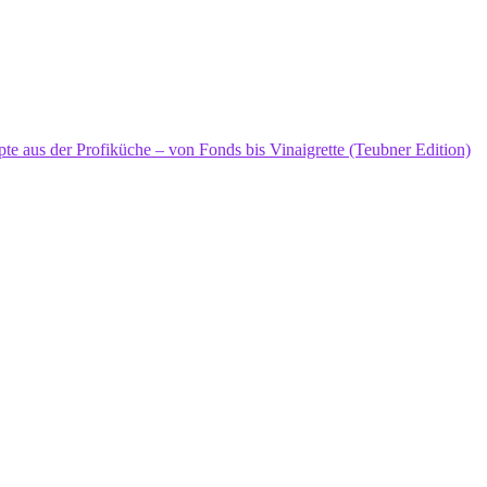
 aus der Profiküche – von Fonds bis Vinaigrette (Teubner Edition)