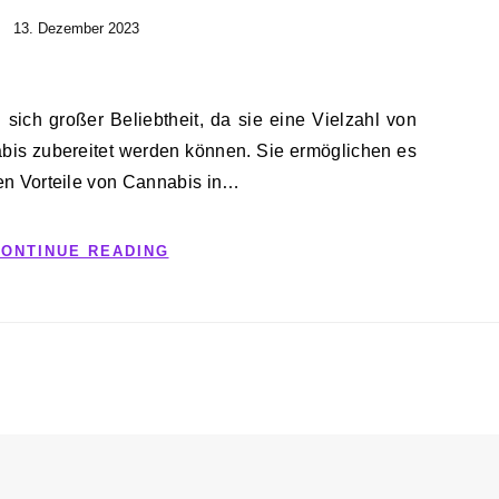
13. Dezember 2023
abis zubereitet werden können. Sie ermöglichen es
en Vorteile von Cannabis in…
ONTINUE READING