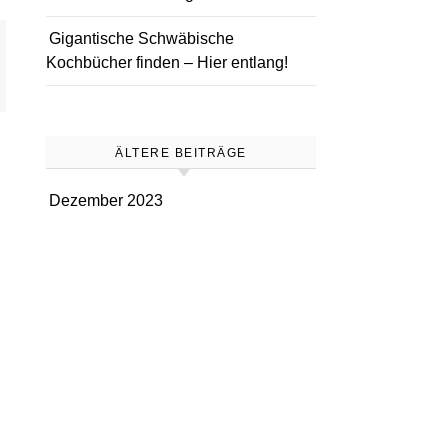
Gigantische Schwäbische
Kochbücher finden – Hier entlang!
ÄLTERE BEITRÄGE
Dezember 2023