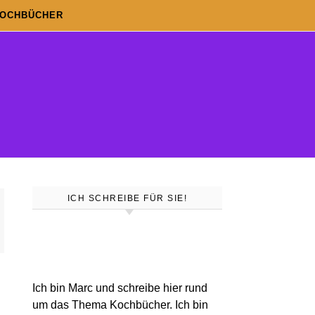
KOCHBÜCHER
ICH SCHREIBE FÜR SIE!
Ich bin Marc und schreibe hier rund
um das Thema Kochbücher. Ich bin