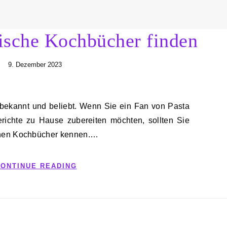
nische Kochbücher finden
9. Dezember 2023
erichte zu Hause zubereiten möchten, sollten Sie
schen Kochbücher kennen.…
ONTINUE READING