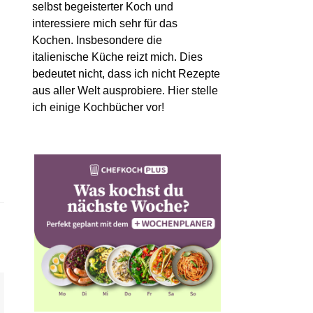
selbst begeisterter Koch und
interessiere mich sehr für das
Kochen. Insbesondere die
italienische Küche reizt mich. Dies
bedeutet nicht, dass ich nicht Rezepte
aus aller Welt ausprobiere. Hier stelle
ich einige Kochbücher vor!