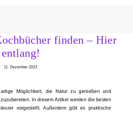
Kochbücher finden – Hier
entlang!
11. Dezember 2023
 zuzubereiten. In diesem Artikel werden die besten
eurer vorgestellt. Außerdem gibt es praktische