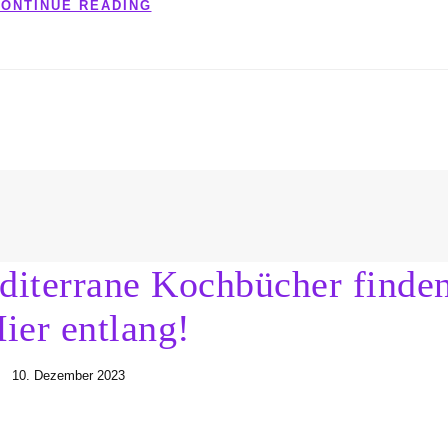
ONTINUE READING
diterrane Kochbücher finde
ier entlang!
10. Dezember 2023