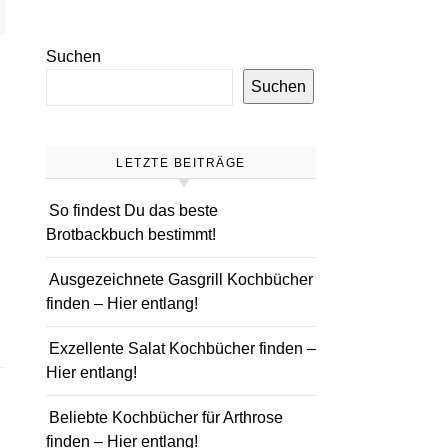
Suchen
Suchen
LETZTE BEITRÄGE
So findest Du das beste
Brotbackbuch bestimmt!
Ausgezeichnete Gasgrill Kochbücher
finden – Hier entlang!
Exzellente Salat Kochbücher finden –
Hier entlang!
Beliebte Kochbücher für Arthrose
finden – Hier entlang!