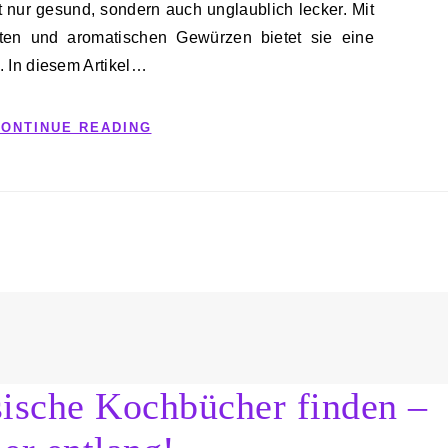
taten und aromatischen Gewürzen bietet sie eine
. In diesem Artikel…
ONTINUE READING
sische Kochbücher finden –