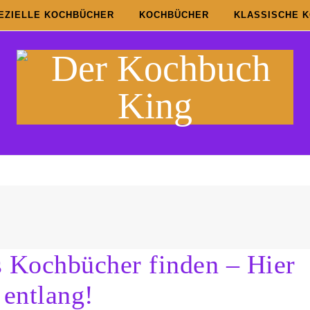
EZIELLE KOCHBÜCHER
KOCHBÜCHER
KLASSISCHE 
s Kochbücher finden – Hier
entlang!