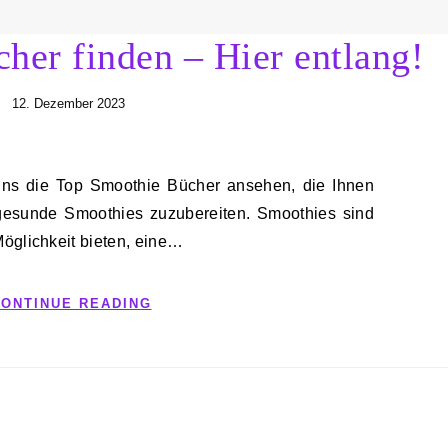
her finden – Hier entlang!
12. Dezember 2023
 gesunde Smoothies zuzubereiten. Smoothies sind
 Möglichkeit bieten, eine…
ONTINUE READING