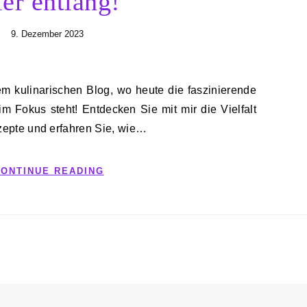
er entlang!
9. Dezember 2023
m Fokus steht! Entdecken Sie mit mir die Vielfalt
zepte und erfahren Sie, wie…
ONTINUE READING